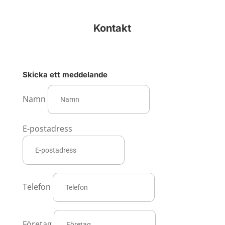
Kontakt
Skicka ett meddelande
Namn
E-postadress
Telefon
Företag