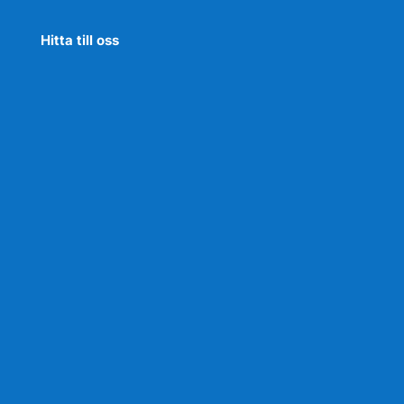
Hitta till oss