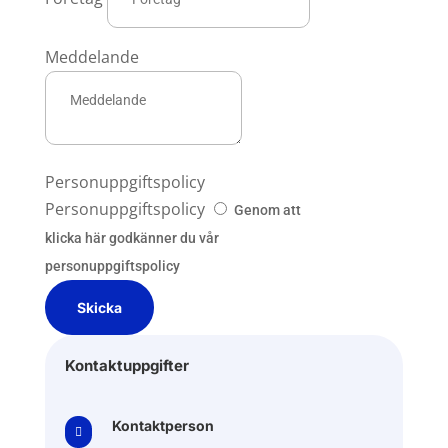
Meddelande
Personuppgiftspolicy
Personuppgiftspolicy
Genom att
klicka här godkänner du vår
personuppgiftspolicy
Skicka
Kontaktuppgifter
Kontaktperson
