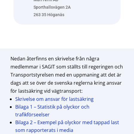
Sporthallsvägen 2A
263 35 Höganäs
Nedan återfinns en skrivelse från några
medlemmar i SAGIT som ställts till regeringen och
Transportstyrelsen med en uppmaning att det är
dags att se över de svenska reglerna kring ansvar
för lastsäkring vid vägtransport:
Skrivelse om ansvar för lastsäkring
Bilaga 1 – Statistik på olyckor och
trafikförseelser
Bilaga 2 – Exempel på olyckor med tappad last
som rapporterats i media