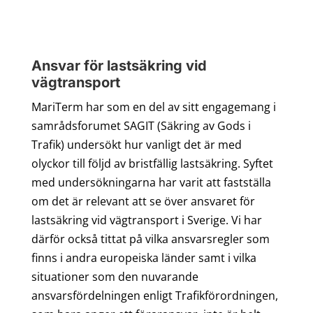
Ansvar för lastsäkring vid
vägtransport
MariTerm har som en del av sitt engagemang i
samrådsforumet SAGIT (Säkring av Gods i
Trafik) undersökt hur vanligt det är med
olyckor till följd av bristfällig lastsäkring. Syftet
med undersökningarna har varit att fastställa
om det är relevant att se över ansvaret för
lastsäkring vid vägtransport i Sverige. Vi har
därför också tittat på vilka ansvarsregler som
finns i andra europeiska länder samt i vilka
situationer som den nuvarande
ansvarsfördelningen enligt Trafikförordningen,