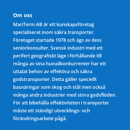
Om oss
MariTerm AB är ett kunskapsföretag
specialiserat inom säkra transporter.
Företaget startade 1978 och ägs av dess
seniorkonsulter. Svensk industri med ett
perifert geografiskt läge i förhållande till
många av sina huvudkonkurrenter har ett
uttalat behov av effektiva och säkra
godstransporter. Detta gäller speciellt
basnäringar som skog och stål men också
många andra industrier med stora godsflöden.
För att bibehålla effektiviteten i transporter
måste ett ständigt utvecklings- och
förändringsarbete pågå.