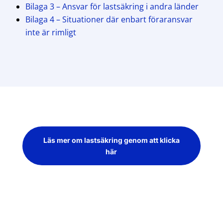
Bilaga 3 – Ansvar för lastsäkring i andra länder
Bilaga 4 – Situationer där enbart föraransvar
inte är rimligt
Läs mer om lastsäkring genom att klicka
här