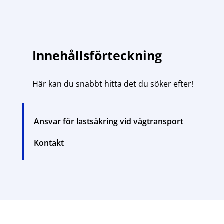
Innehållsförteckning
Här kan du snabbt hitta det du söker efter!
Ansvar för lastsäkring vid vägtransport
Kontakt