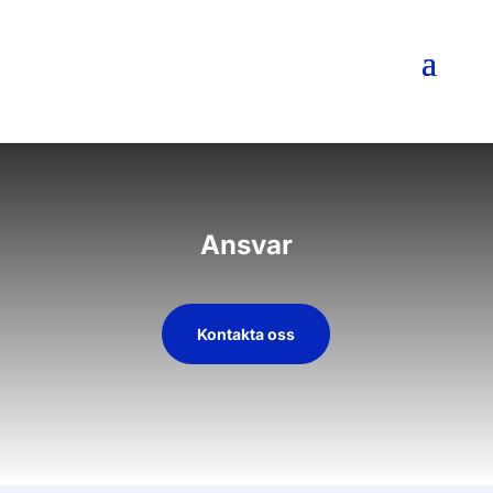
Ansvar
Kontakta oss