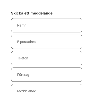
Skicka ett meddelande