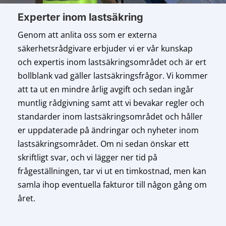
Experter inom lastsäkring
Genom att anlita oss som er externa
säkerhetsrådgivare erbjuder vi er vår kunskap
och expertis inom lastsäkringsområdet och är ert
bollblank vad gäller lastsäkringsfrågor. Vi kommer
att ta ut en mindre årlig avgift och sedan ingår
muntlig rådgivning samt att vi bevakar regler och
standarder inom lastsäkringsområdet och håller
er uppdaterade på ändringar och nyheter inom
lastsäkringsområdet. Om ni sedan önskar ett
skriftligt svar, och vi lägger ner tid på
frågeställningen, tar vi ut en timkostnad, men kan
samla ihop eventuella fakturor till någon gång om
året.