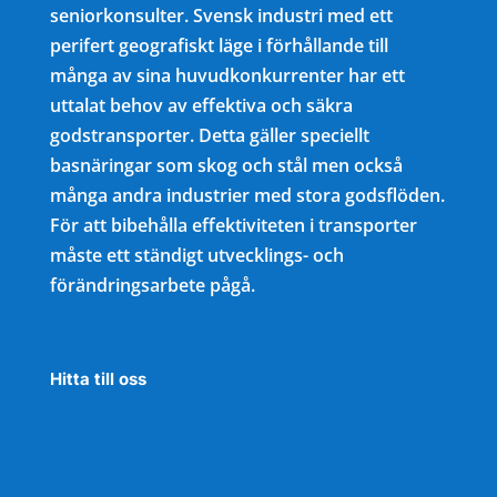
seniorkonsulter. Svensk industri med ett
perifert geografiskt läge i förhållande till
många av sina huvudkonkurrenter har ett
uttalat behov av effektiva och säkra
godstransporter. Detta gäller speciellt
basnäringar som skog och stål men också
många andra industrier med stora godsflöden.
För att bibehålla effektiviteten i transporter
måste ett ständigt utvecklings- och
förändringsarbete pågå.
Hitta till oss