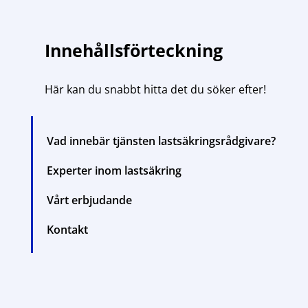
Innehållsförteckning
Här kan du snabbt hitta det du söker efter!
Vad innebär tjänsten lastsäkringsrådgivare?
Experter inom lastsäkring
Vårt erbjudande
Kontakt