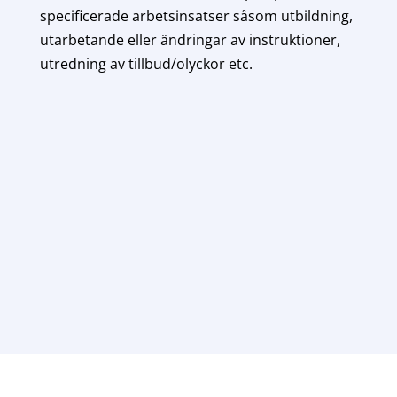
specificerade arbetsinsatser såsom utbildning,
utarbetande eller ändringar av instruktioner,
utredning av tillbud/olyckor etc.