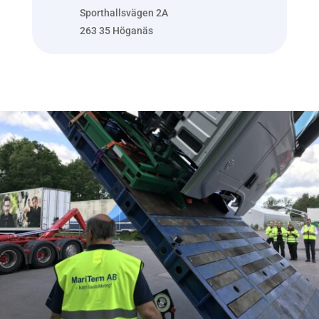
Sporthallsvägen 2A
263 35 Höganäs