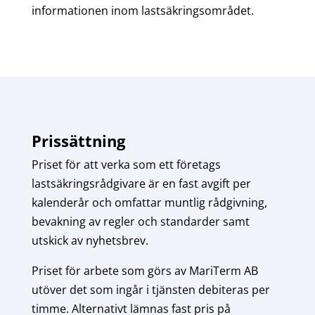
informationen inom lastsäkringsområdet.
Prissättning
Priset för att verka som ett företags
lastsäkringsrådgivare är en fast avgift per
kalenderår och omfattar muntlig rådgivning,
bevakning av regler och standarder samt
utskick av nyhetsbrev.
Priset för arbete som görs av MariTerm AB
utöver det som ingår i tjänsten debiteras per
timme. Alternativt lämnas fast pris på