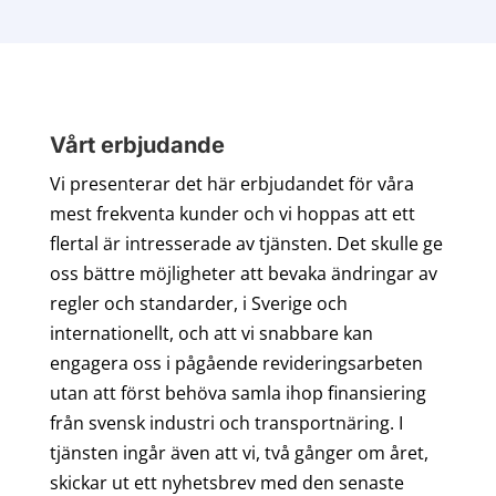
Vårt erbjudande
Vi presenterar det här erbjudandet för våra
mest frekventa kunder och vi hoppas att ett
flertal är intresserade av tjänsten. Det skulle ge
oss bättre möjligheter att bevaka ändringar av
regler och standarder, i Sverige och
internationellt, och att vi snabbare kan
engagera oss i pågående revideringsarbeten
utan att först behöva samla ihop finansiering
från svensk industri och transportnäring. I
tjänsten ingår även att vi, två gånger om året,
skickar ut ett nyhetsbrev med den senaste