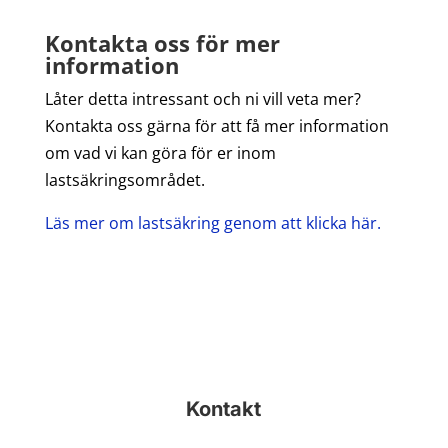
Kontakta oss för mer
information
Låter detta intressant och ni vill veta mer?
Kontakta oss gärna för att få mer information
om vad vi kan göra för er inom
lastsäkringsområdet.
Läs mer om lastsäkring genom att klicka här.
Kontakt