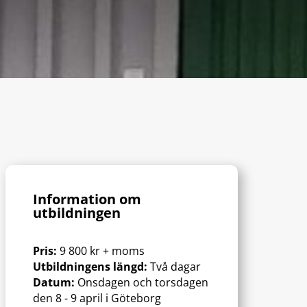
Information om
utbildningen
Pris:
9 800 kr + moms
Utbildningens längd:
Två dagar
Datum:
Onsdagen och torsdagen
den 8 - 9 april i Göteborg