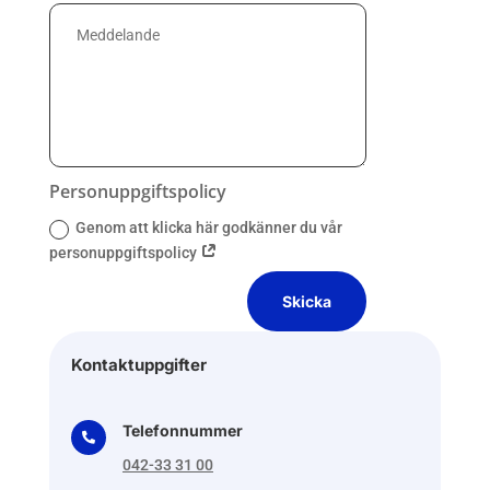
Personuppgiftspolicy
Genom att klicka här godkänner du vår
personuppgiftspolicy
Skicka
Kontaktuppgifter
Telefonnummer

042-33 31 00