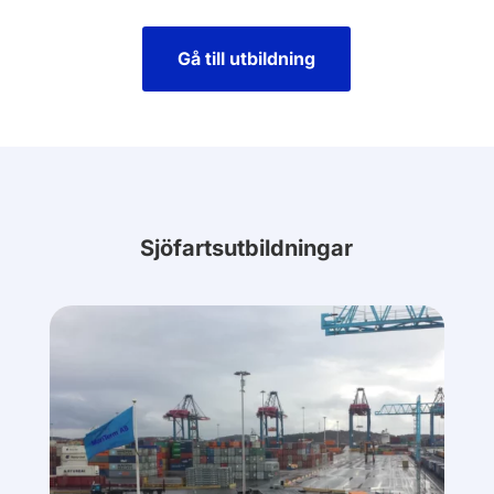
Gå till utbildning
Sjöfartsutbildningar