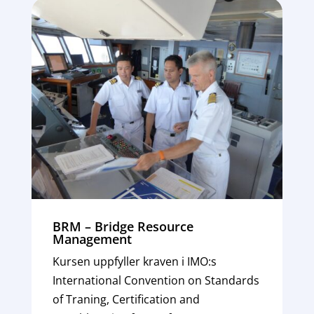
BRM – Bridge Resource
Management
Kursen uppfyller kraven i IMO:s
International Convention on Standards
of Traning, Certification and