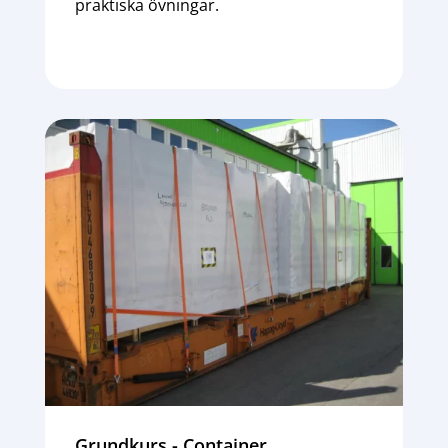
praktiska övningar.
Grundkurs - Container