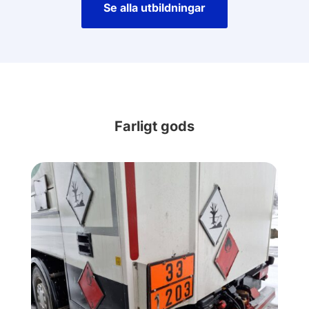
Se alla utbildningar
Farligt gods