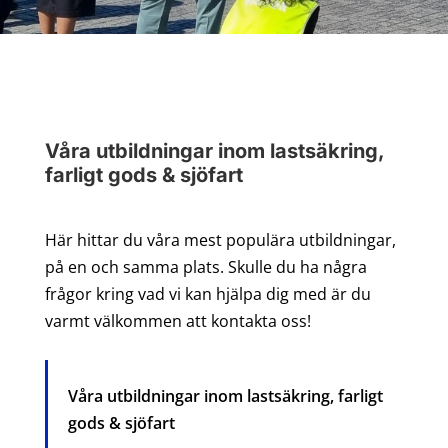
Våra utbildningar inom lastsäkring,
farligt gods & sjöfart
Här hittar du våra mest populära utbildningar,
på en och samma plats. Skulle du ha några
frågor kring vad vi kan hjälpa dig med är du
varmt välkommen att kontakta oss!
Våra utbildningar inom lastsäkring, farligt
gods & sjöfart