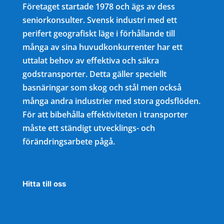
Företaget startade 1978 och ägs av dess
seniorkonsulter. Svensk industri med ett
perifert geografiskt läge i förhållande till
många av sina huvudkonkurrenter har ett
uttalat behov av effektiva och säkra
godstransporter. Detta gäller speciellt
basnäringar som skog och stål men också
många andra industrier med stora godsflöden.
För att bibehålla effektiviteten i transporter
måste ett ständigt utvecklings- och
förändringsarbete pågå.
Hitta till oss