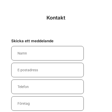
Kontakt
Skicka ett meddelande