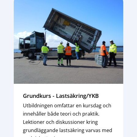
Grundkurs - Lastsäkring/YKB
Utbildningen omfattar en kursdag och
innehåller både teori och praktik.
Lektioner och diskussioner kring
grundläggande lastsäkring varvas med