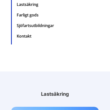
Lastsäkring
Farligt gods
Sjöfartsutbildningar
Kontakt
Lastsäkring