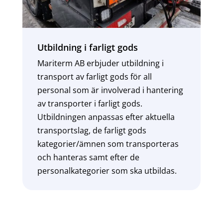
Utbildning i farligt gods
Mariterm AB erbjuder utbildning i
transport av farligt gods för all
personal som är involverad i hantering
av transporter i farligt gods.
Utbildningen anpassas efter aktuella
transportslag, de farligt gods
kategorier/ämnen som transporteras
och hanteras samt efter de
personalkategorier som ska utbildas.