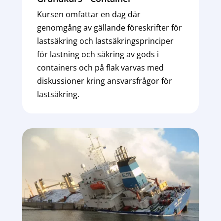
Kursen omfattar en dag där
genomgång av gällande föreskrifter för
lastsäkring och lastsäkringsprinciper
för lastning och säkring av gods i
containers och på flak varvas med
diskussioner kring ansvarsfrågor för
lastsäkring.