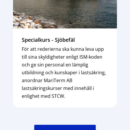
Specialkurs - Sjöbefäl
För att rederierna ska kunna leva upp
till sina skyldigheter enligt ISM-koden
och ge sin personal en lämplig
utbildning och kunskaper i lastsäkring,
anordnar MariTerm AB
lastsäkringskurser med innehåll i
enlighet med STCW.