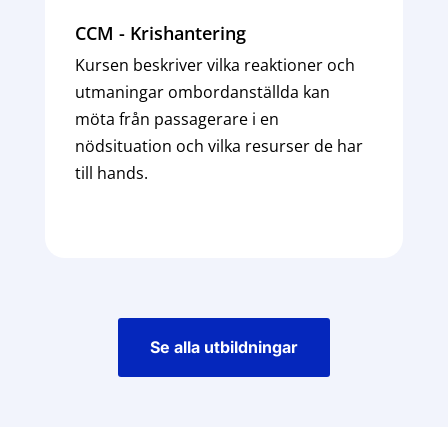
CCM - Krishantering
Kursen beskriver vilka reaktioner och
utmaningar ombordanställda kan
möta från passagerare i en
nödsituation och vilka resurser de har
till hands.
Se alla utbildningar