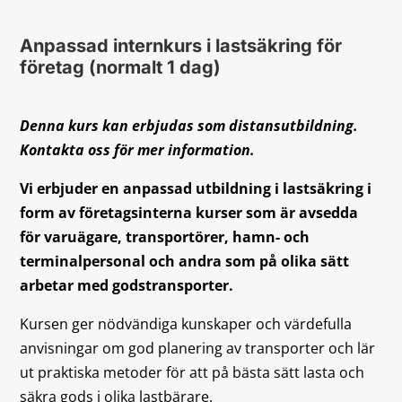
Anpassad internkurs i lastsäkring för
företag (normalt 1 dag)
Denna kurs kan erbjudas som distansutbildning.
Kontakta oss för mer information.
Vi erbjuder en anpassad utbildning i lastsäkring i
form av företagsinterna kurser som är avsedda
för varuägare, transportörer, hamn- och
terminalpersonal och andra som på olika sätt
arbetar med godstransporter.
Kursen ger nödvändiga kunskaper och värdefulla
anvisningar om god planering av transporter och lär
ut praktiska metoder för att på bästa sätt lasta och
säkra gods i olika lastbärare.