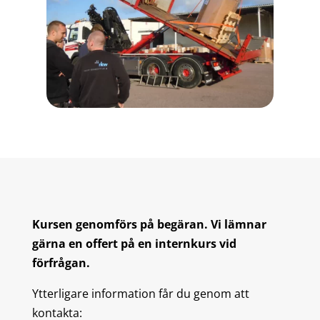
Kursen genomförs på begäran. Vi lämnar
gärna en offert på en internkurs vid
förfrågan.
Ytterligare information får du genom att
kontakta: