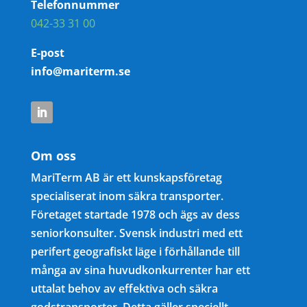
Telefonnummer
042-33 31 00
E-post
info@mariterm.se
Om oss
MariTerm AB är ett kunskapsföretag
specialiserat inom säkra transporter.
Företaget startade 1978 och ägs av dess
seniorkonsulter. Svensk industri med ett
perifert geografiskt läge i förhållande till
många av sina huvudkonkurrenter har ett
uttalat behov av effektiva och säkra