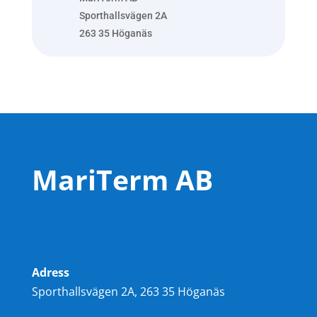
Sporthallsvägen 2A
263 35 Höganäs
MariTerm AB
Adress
Sporthallsvägen 2A, 263 35 Höganäs