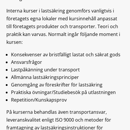
Interna kurser i lastsäkring genomförs vanligtvis i
företagets egna lokaler med kursinnehåll anpassat
till företagets produkter och transporter. Teori och
praktik kan varvas. Normalt ingår följande moment i
kursen:
Konsekvenser av bristfälligt lastat och säkrat gods
Ansvarsfrågor
Lastpåkänning under transport
Allmänna lastsäkringsprinciper
Genomgång av föreskrifter för lastsäkring
Praktiska övningar/Studiebesök på utlastningen
Repetition/Kunskapsprov
På kurserna behandlas även transportansvar,
leveranskvalitet enligt ISO 9000 och metoder för
framtagning av lastsäkringsinstruktioner för