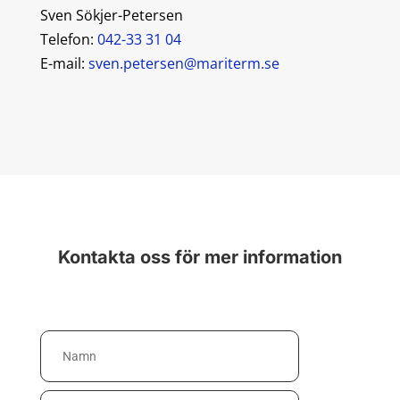
Sven Sökjer-Petersen
Telefon:
042-33 31 04
E-mail:
sven.petersen@mariterm.se
Kontakta oss för mer information