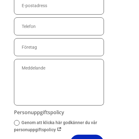
Personuppgiftspolicy
Genom att klicka här godkänner du vår
personuppgiftspolicy