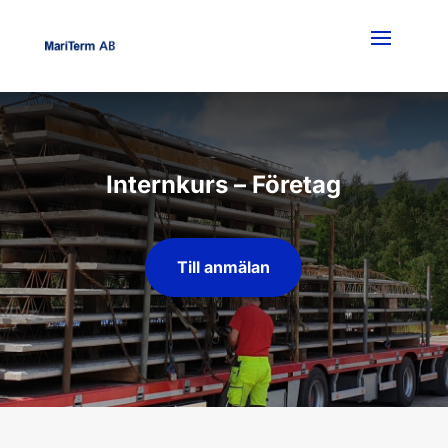
Internkurs – Företag
Till anmälan