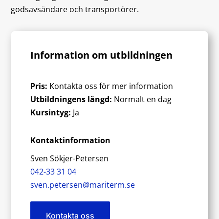
godsavsändare och transportörer.
Information om utbildningen
Pris:
Kontakta oss för mer information
Utbildningens längd:
Normalt en dag
Kursintyg:
Ja
Kontaktinformation
Sven Sökjer-Petersen
042-33 31 04
sven.petersen@mariterm.se
Kontakta oss