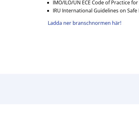
IMO/ILO/UN ECE Code of Practice for
IRU International Guidelines on Safe
Ladda ner branschnormen här!