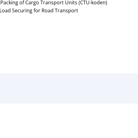
 Packing of Cargo Transport Units (CTU-koden)
 Load Securing for Road Transport