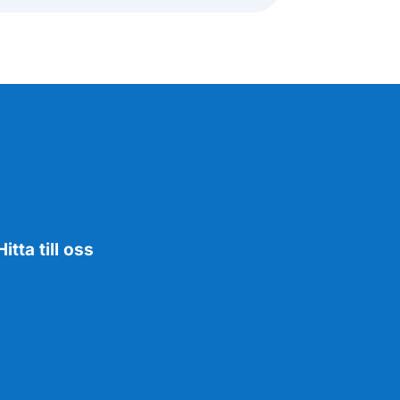
Hitta till oss