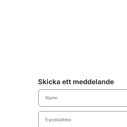
Skicka ett meddelande