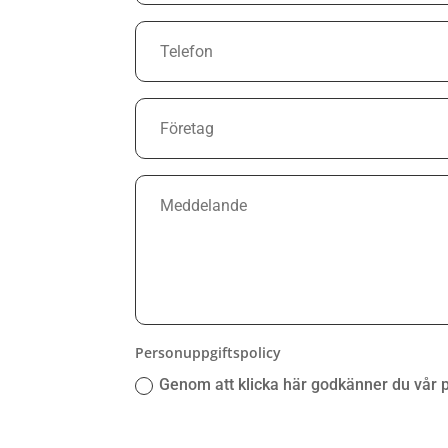
Personuppgiftspolicy
Genom att klicka här godkänner du vår 