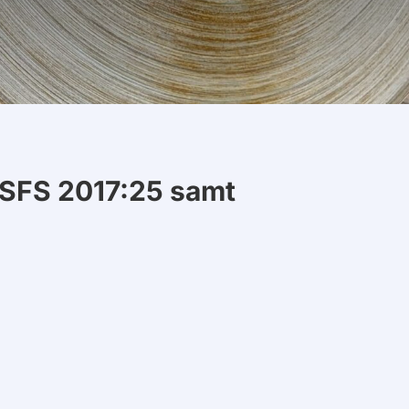
TSFS 2017:25 samt