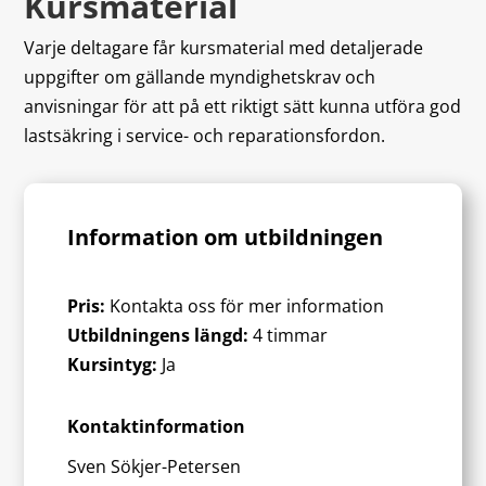
Kursmaterial
Varje deltagare får kursmaterial med detaljerade
uppgifter om gällande myndighetskrav och
anvisningar för att på ett riktigt sätt kunna utföra god
lastsäkring i service- och reparationsfordon.
Information om utbildningen
Pris:
Kontakta oss för mer information
Utbildningens längd:
4 timmar
Kursintyg:
Ja
Kontaktinformation
Sven Sökjer-Petersen