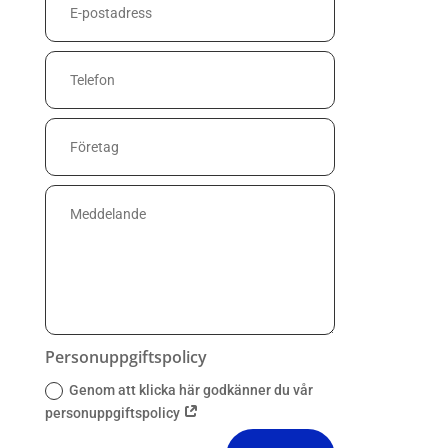
Personuppgiftspolicy
Genom att klicka här godkänner du vår
personuppgiftspolicy