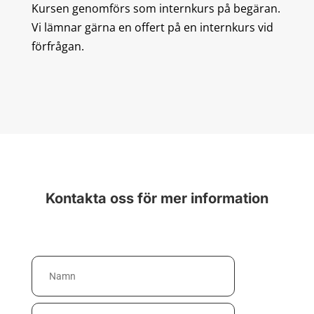
Kursen genomförs som internkurs på begäran.
Vi lämnar gärna en offert på en internkurs vid
förfrågan.
Kontakta oss för mer information