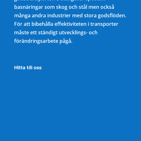
basnäringar som skog och stål men också
många andra industrier med stora godsflöden.
För att bibehålla effektiviteten i transporter
måste ett ständigt utvecklings- och
förändringsarbete pågå.
Hitta till oss