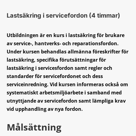
Lastsäkring i servicefordon (4 timmar)
Utbildningen är en kurs i lastsäkring för brukare
av service-, hantverks- och reparationsfordon.
Under kursen behandlas allmänna föreskrifter för
lastsäkring, specifika förutsättningar för
lastsäkring i servicesfordon samt regler och
standarder för servicefordonet och dess
serviceinredning. Vid kursen informeras också om
systematiskt arbetsmiljöarbete i samband med
utnyttjande av servicefordon samt lämpliga krav
vid upphandling av nya fordon.
Målsättning