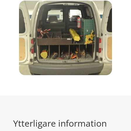
Ytterligare information