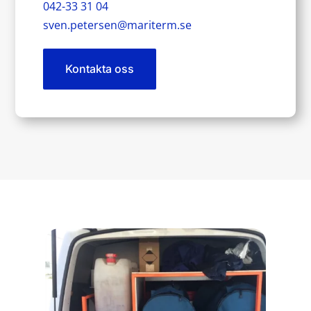
042-33 31 04
sven.petersen@mariterm.se
Kontakta oss