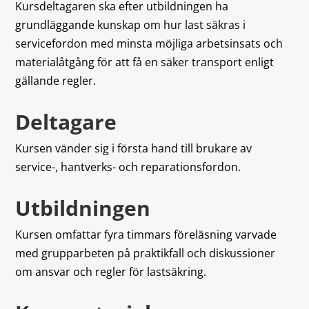
Kursdeltagaren ska efter utbildningen ha
grundläggande kunskap om hur last säkras i
servicefordon med minsta möjliga arbetsinsats och
materialåtgång för att få en säker transport enligt
gällande regler.
Deltagare
Kursen vänder sig i första hand till brukare av
service-, hantverks- och reparationsfordon.
Utbildningen
Kursen omfattar fyra timmars föreläsning varvade
med grupparbeten på praktikfall och diskussioner
om ansvar och regler för lastsäkring.