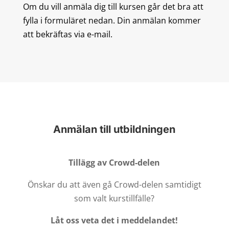
Om du vill anmäla dig till kursen går det bra att
fylla i formuläret nedan. Din anmälan kommer
att bekräftas via e-mail.
Anmälan till utbildningen
Tillägg av Crowd-delen
Önskar du att även gå Crowd-delen samtidigt
som valt kurstillfälle?
Låt oss veta det i meddelandet!