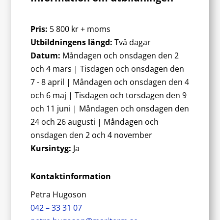
Pris:
5 800 kr + moms
Utbildningens längd:
Två dagar
Datum:
Måndagen och onsdagen den 2
och 4 mars | Tisdagen och onsdagen den
7 - 8 april | Måndagen och onsdagen den 4
och 6 maj | Tisdagen och torsdagen den 9
och 11 juni | Måndagen och onsdagen den
24 och 26 augusti | Måndagen och
onsdagen den 2 och 4 november
Kursintyg:
Ja
Kontaktinformation
Petra Hugoson
042 – 33 31 07