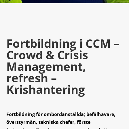
Fortbildning i CCM –
Crowd & Crisis
Management,
refresh –
Krishantering
Fortbildning för ombordanställda; befälhavare,
överstyrmän, tekniska chefer, förste