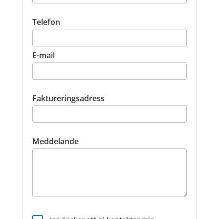
Telefon
E-mail
Faktureringsadress
Meddelande