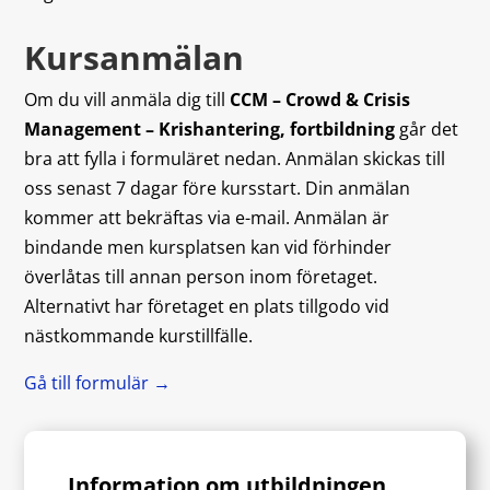
Kursanmälan
Om du vill anmäla dig till
CCM – Crowd & Crisis
Management – Krishantering, fortbildning
går det
bra att fylla i formuläret nedan. Anmälan skickas till
oss senast 7 dagar före kursstart. Din anmälan
kommer att bekräftas via e-mail. Anmälan är
bindande men kursplatsen kan vid förhinder
överlåtas till annan person inom företaget.
Alternativt har företaget en plats tillgodo vid
nästkommande kurstillfälle.
Gå till formulär →
Information om utbildningen