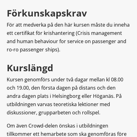
Förkunskapskrav
För att medverka på den här kursen måste du inneha
ett certifikat för krishantering (Crisis management
and human behaviour for service on passenger and
ro-ro passenger ships).
Kurslängd
Kursen genomförs under två dagar mellan kl 08.00
och 19.00, den första dagen på distans och den
andra dagen plats i Helsingborg eller Höganäs. På
utbildningen varvas teoretiska lektioner med
diskussioner, grupparbeten och rollspel.
Om även Crowd-delen önskas i utbildningen
tillkommer ett hemarbete som ska genomföras före