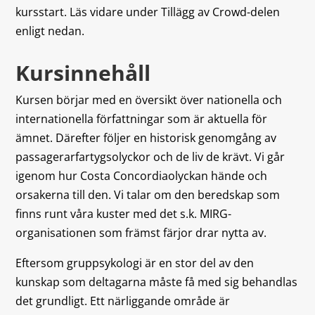
kursstart. Läs vidare under Tillägg av Crowd-delen
enligt nedan.
Kursinnehåll
Kursen börjar med en översikt över nationella och
internationella författningar som är aktuella för
ämnet. Därefter följer en historisk genomgång av
passagerarfartygsolyckor och de liv de krävt. Vi går
igenom hur Costa Concordiaolyckan hände och
orsakerna till den. Vi talar om den beredskap som
finns runt våra kuster med det s.k. MIRG-
organisationen som främst färjor drar nytta av.
Eftersom gruppsykologi är en stor del av den
kunskap som deltagarna måste få med sig behandlas
det grundligt. Ett närliggande område är