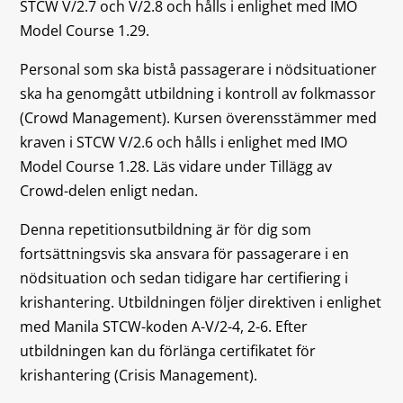
STCW V/2.7 och V/2.8 och hålls i enlighet med IMO
Model Course 1.29.
Personal som ska bistå passagerare i nödsituationer
ska ha genomgått utbildning i kontroll av folkmassor
(Crowd Management). Kursen överensstämmer med
kraven i STCW V/2.6 och hålls i enlighet med IMO
Model Course 1.28. Läs vidare under Tillägg av
Crowd-delen enligt nedan.
Denna repetitionsutbildning är för dig som
fortsättningsvis ska ansvara för passagerare i en
nödsituation och sedan tidigare har certifiering i
krishantering. Utbildningen följer direktiven i enlighet
med Manila STCW-koden A-V/2-4, 2-6. Efter
utbildningen kan du förlänga certifikatet för
krishantering (Crisis Management).