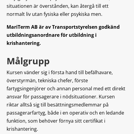
situationen är överstånden, kan återgå till ett
normalt liv utan fysiska eller psykiska men.
MariTerm AB är av Transportstyrelsen godkänd
utbildningsanordnare för utbildning i
krishantering.
Målgrupp
Kursen vänder sig i första hand till befälhavare,
överstyrmän, tekniska chefer, förste
fartygsingenjörer och annan personal med ett direkt
ansvar för passagerare i nödsituationer. Kursen
riktar alltså sig till besättningsmedlemmar på
passagerarfartyg, både i en operativ och en ledande
funktion, som behöver förnya sitt certifikat i
krishantering.