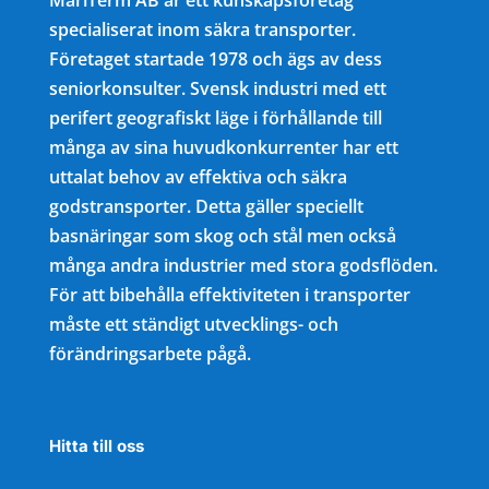
specialiserat inom säkra transporter.
Företaget startade 1978 och ägs av dess
seniorkonsulter. Svensk industri med ett
perifert geografiskt läge i förhållande till
många av sina huvudkonkurrenter har ett
uttalat behov av effektiva och säkra
godstransporter. Detta gäller speciellt
basnäringar som skog och stål men också
många andra industrier med stora godsflöden.
För att bibehålla effektiviteten i transporter
måste ett ständigt utvecklings- och
förändringsarbete pågå.
Hitta till oss