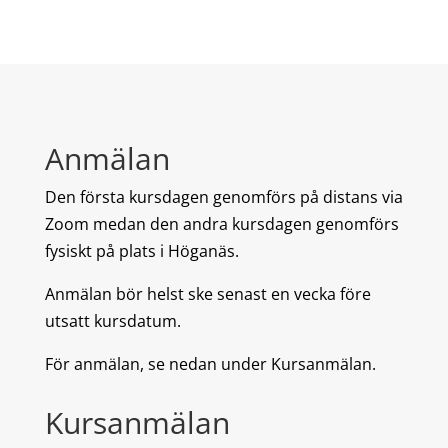
Anmälan
Den första kursdagen genomförs på distans via
Zoom medan den andra kursdagen genomförs
fysiskt på plats i Höganäs.
Anmälan bör helst ske senast en vecka före
utsatt kursdatum.
För anmälan, se nedan under Kursanmälan.
Kursanmälan