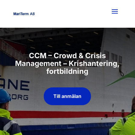
CCM – Crowd & Crisis
Management – Krishantering,
fortbildning
Till anmälan