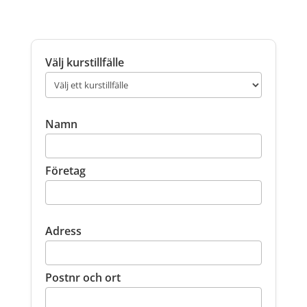
Välj kurstillfälle
Namn
Företag
Adress
Postnr och ort