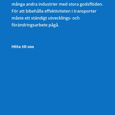
många andra industrier med stora godsflöden.
För att bibehålla effektiviteten i transporter
måste ett ständigt utvecklings- och
förändringsarbete pågå.
Hitta till oss