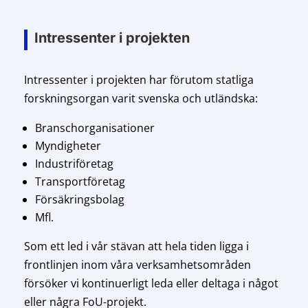
Intressenter i projekten
Intressenter i projekten har förutom statliga
forskningsorgan varit svenska och utländska:
Branschorganisationer
Myndigheter
Industriföretag
Transportföretag
Försäkringsbolag
Mfl.
Som ett led i vår stävan att hela tiden ligga i
frontlinjen inom våra verksamhetsområden
försöker vi kontinuerligt leda eller deltaga i något
eller några FoU-projekt.