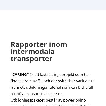
Rapporter inom
intermodala
transporter
”CARING”
är ett lastsäkringsprojekt som har
finansierats av EU och där syftet har varit att ta
fram ett utbildningsmaterial som kan bidra till
att höja transportsäkerheten.
Utbildningspaketet består av power point-