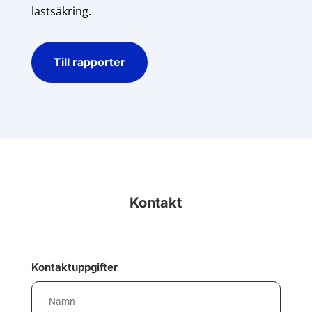
lastsäkring.
Till rapporter
Kontakt
Kontaktuppgifter