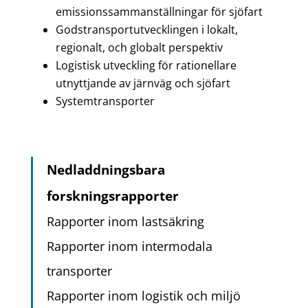
emissionssammanställningar för sjöfart
Godstransportutvecklingen i lokalt,
regionalt, och globalt perspektiv
Logistisk utveckling för rationellare
utnyttjande av järnväg och sjöfart
Systemtransporter
Nedladdningsbara
forskningsrapporter
Rapporter inom lastsäkring
Rapporter inom intermodala
transporter
Rapporter inom logistik och miljö