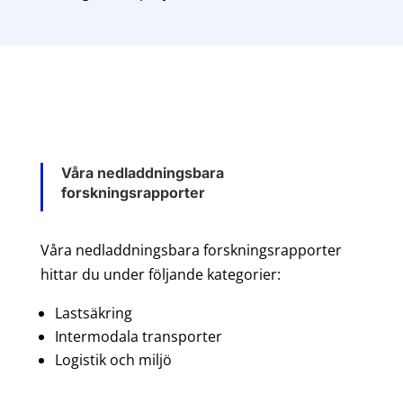
Våra nedladdningsbara
forskningsrapporter
Våra nedladdningsbara forskningsrapporter
hittar du under följande kategorier:
Lastsäkring
Intermodala transporter
Logistik och miljö