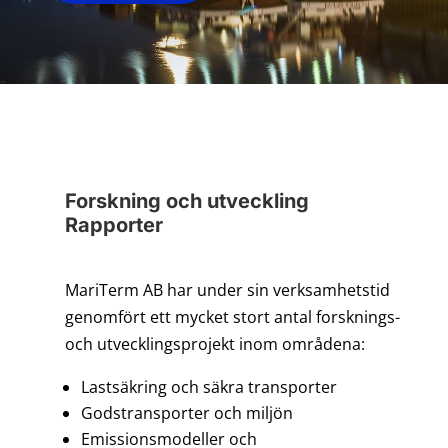
Forskning och utveckling
Rapporter
MariTerm AB har under sin verksamhetstid
genomfört ett mycket stort antal forsknings-
och utvecklingsprojekt inom områdena:
Lastsäkring och säkra transporter
Godstransporter och miljön
Emissionsmodeller och