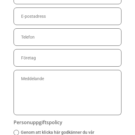
Personuppgiftspolicy
Genom att klicka här godkänner du vår