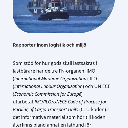
Rapporter inom logistik och miljö
Som stöd för hur gods skall lastsäkras i
lastbärare har de tre FN-organen IMO
(
International Maritime Organization
), ILO
(
International Labour Organization
) och UN ECE
(
Economic Commission for Europé
)
utarbetat
IMO/ILO/UNECE Code of Practice for
Packing of Cargo Transport Units
(CTU-koden). I
det informativa material som hör till koden,
återfinns bland annat en lathund för